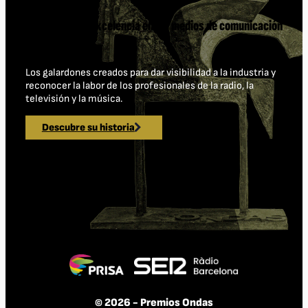
Celebrando la excelencia en los medios de comunicación
desde 1954
Los galardones creados para dar visibilidad a la industria y
reconocer la labor de los profesionales de la radio, la
televisión y la música.
Descubre su historia
© 2026 - Premios Ondas