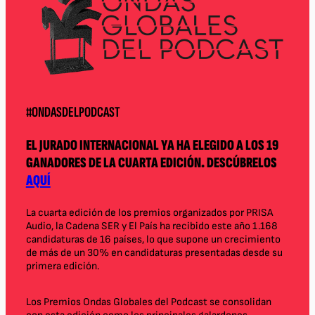
#ONDASDELPODCAST
EL JURADO INTERNACIONAL YA HA ELEGIDO A LOS 19
GANADORES DE LA CUARTA EDICIÓN. DESCÚBRELOS
AQUÍ
La cuarta edición de los premios organizados por PRISA
Audio, la Cadena SER y El País ha recibido este año 1.168
candidaturas de 16 países, lo que supone un crecimiento
de más de un 30% en candidaturas presentadas desde su
primera edición.
Los Premios Ondas Globales del Podcast se consolidan