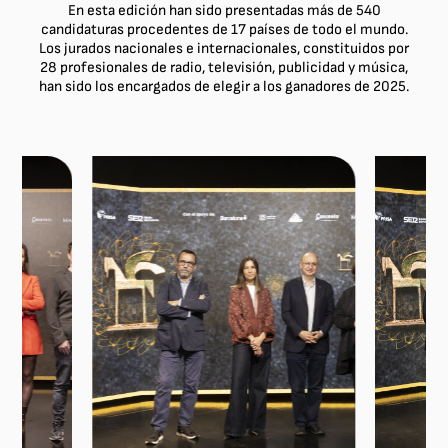
En esta edición han sido presentadas más de 540
candidaturas procedentes de 17 países de todo el mundo.
Los jurados nacionales e internacionales, constituidos por
28 profesionales de radio, televisión, publicidad y música,
han sido los encargados de elegir a los ganadores de 2025.