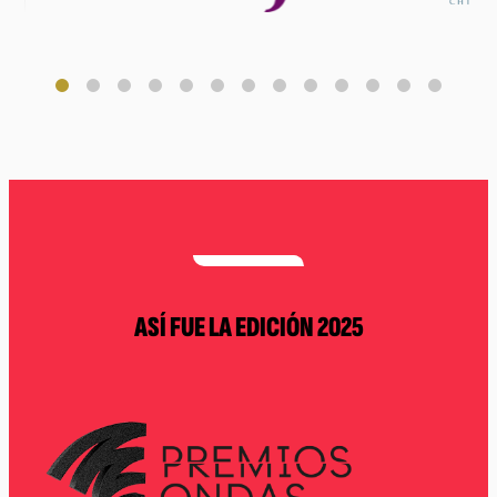
ASÍ FUE LA EDICIÓN 2025