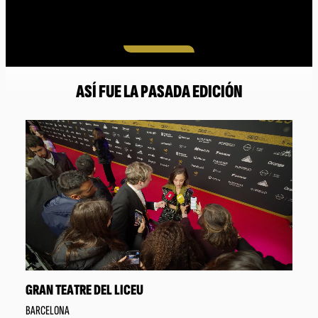
ASÍ FUE LA PASADA EDICIÓN
GRAN TEATRE DEL LICEU
BARCELONA