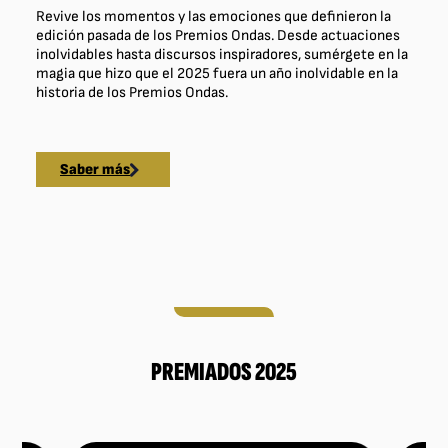
Revive los momentos y las emociones que definieron la
edición pasada de los Premios Ondas. Desde actuaciones
inolvidables hasta discursos inspiradores, sumérgete en la
magia que hizo que el 2025 fuera un año inolvidable en la
historia de los Premios Ondas.
Saber más
PREMIADOS 2025