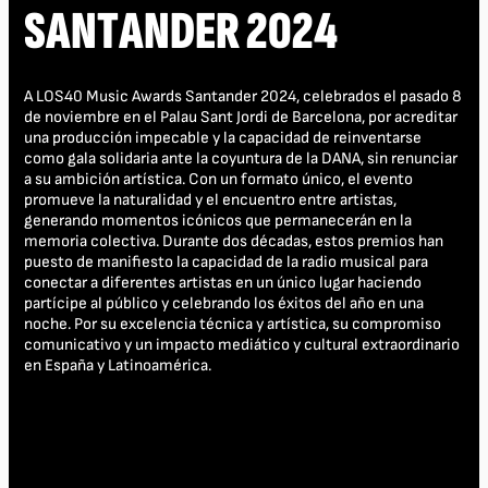
SANTANDER 2024
A LOS40 Music Awards Santander 2024, celebrados el pasado 8
de noviembre en el Palau Sant Jordi de Barcelona, por acreditar
una producción impecable y la capacidad de reinventarse
como gala solidaria ante la coyuntura de la DANA, sin renunciar
a su ambición artística. Con un formato único, el evento
promueve la naturalidad y el encuentro entre artistas,
generando momentos icónicos que permanecerán en la
memoria colectiva. Durante dos décadas, estos premios han
puesto de manifiesto la capacidad de la radio musical para
conectar a diferentes artistas en un único lugar haciendo
partícipe al público y celebrando los éxitos del año en una
noche. Por su excelencia técnica y artística, su compromiso
comunicativo y un impacto mediático y cultural extraordinario
en España y Latinoamérica.