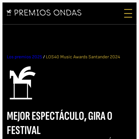
Los premios 2025
/
LOS40 Music Awards Santander 2024
MEJOR ESPECTÁCULO, GIRA O
FESTIVAL