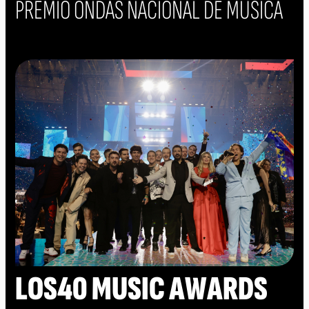
PREMIO ONDAS NACIONAL DE MÚSICA
LOS40 MUSIC AWARDS