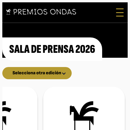
SALA DE PRENSA 2026
Selecciona otra edición