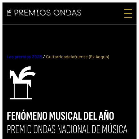
Los premios 2025
/
Guitarricadelafuente (Ex Aequo)
FENÓMENO MUSICAL DEL AÑO
PREMIO ONDAS NACIONAL DE MÚSICA