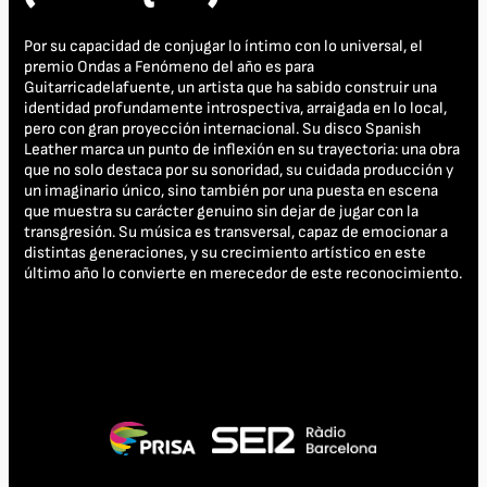
Por su capacidad de conjugar lo íntimo con lo universal, el
premio Ondas a Fenómeno del año es para
Guitarricadelafuente, un artista que ha sabido construir una
identidad profundamente introspectiva, arraigada en lo local,
pero con gran proyección internacional. Su disco Spanish
Leather marca un punto de inflexión en su trayectoria: una obra
que no solo destaca por su sonoridad, su cuidada producción y
un imaginario único, sino también por una puesta en escena
que muestra su carácter genuino sin dejar de jugar con la
transgresión. Su música es transversal, capaz de emocionar a
distintas generaciones, y su crecimiento artístico en este
último año lo convierte en merecedor de este reconocimiento.