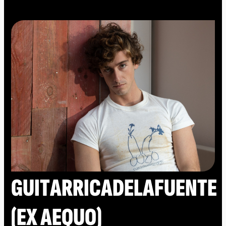
GUITARRICADELAFUENTE
(EX AEQUO)