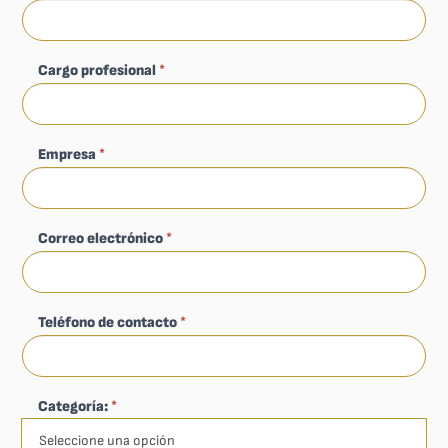
Cargo profesional
*
Empresa
*
Correo electrónico
*
Teléfono de contacto
*
Categoría:
*