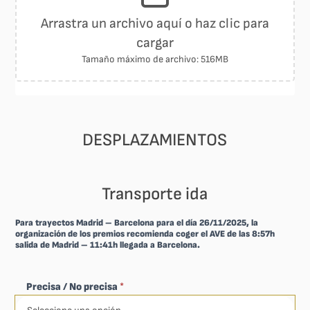
Arrastra un archivo aquí o haz clic para
cargar
Tamaño máximo de archivo: 516MB
DESPLAZAMIENTOS
Transporte ida
Para trayectos Madrid – Barcelona para el día 26/11/2025, la
organización de los premios recomienda coger el AVE de las 8:57h
salida de Madrid – 11:41h llegada a Barcelona.
Precisa / No precisa
*