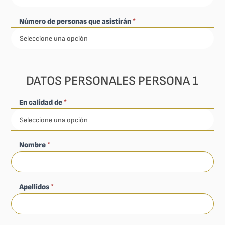
Número de personas que asistirán
*
DATOS PERSONALES PERSONA 1
En calidad de
*
Nombre
*
Apellidos
*