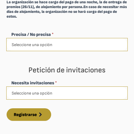
La organización se hace cargo del pago de una noche, la de entrega de
premios (26/11), de alojamiento por persona.En caso de necesitar más
días de alojamiento, la organización no se hará cargo del pago de
estos.
Precisa / No precisa
*
Petición de invitaciones
Necesita invitaciones
*
Registrarse