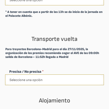
* A tener en cuenta que a partir de las 13h se da inicio de la jornada en
el Palacete Albéniz.
Transporte vuelta
Para trayectos Barcelona-Madrid para el día 27/11/2025, la
organización de los premios recomienda coger el AVE de las 09:00h
salida de Barcelona– 11:52h llegada a Madrid
Precisa / No precisa
*
Alojamiento