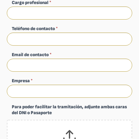
Cargo profesional
*
Teléfono de contacto
*
Email de contacto
*
Empresa
*
Para poder facilitar la tramitación, adjunte ambas caras
del DNI o Pasaporte