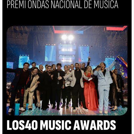
PREMI ONDAS NACIONAL DE MÚSICA
LOS40 MUSIC AWARDS