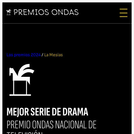
Los premios 2024
/
La Mesías
MEJOR SERIE DE DRAMA
PREMIO ONDAS NACIONAL DE