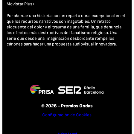
Movistar Plus+
Por abordar una historia con un reparto coral excepcional en el
que los recursos narrativos son inagotables. Un retrato
elocuente del dolor y el trauma de una familia, que denuncia
los efectos más destructivos del fanatismo religioso. Una
serie que desde una imaginación desbordante rompe los
cánones para hacer una propuesta audiovisual innovadora.
© 2026 - Premios Ondas
Configuración de Cookies