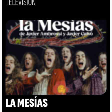
TELEVISIÓN
LA MESÍAS