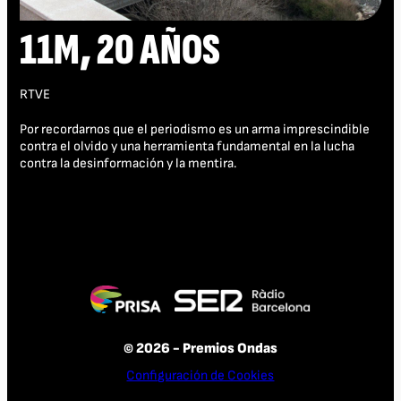
11M, 20 AÑOS
RTVE
Por recordarnos que el periodismo es un arma imprescindible
contra el olvido y una herramienta fundamental en la lucha
contra la desinformación y la mentira.
© 2026 - Premios Ondas
Configuración de Cookies