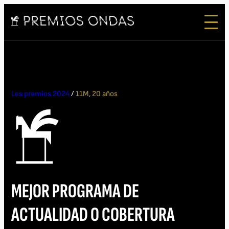
Los premios 2024
/
11M, 20 años
MEJOR PROGRAMA DE
ACTUALIDAD O COBERTURA