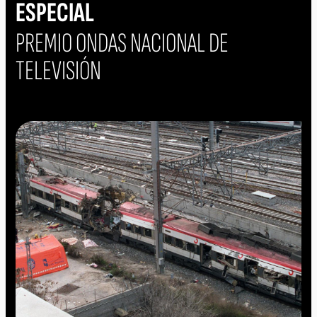
ESPECIAL
PREMIO ONDAS NACIONAL DE
TELEVISIÓN