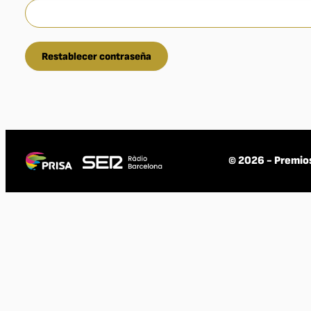
© 2026 - Premio