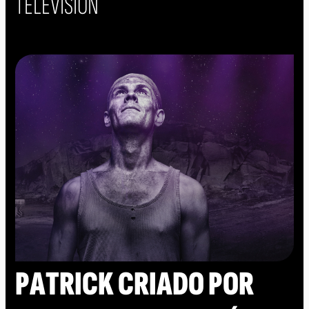
TELEVISIÓN
PATRICK CRIADO POR