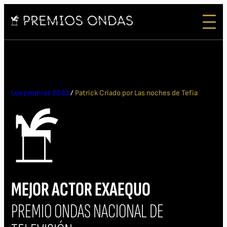
Los premios 2023
/
Patrick Criado por Las noches de Tefía
MEJOR ACTOR EXAEQUO
PREMIO ONDAS NACIONAL DE