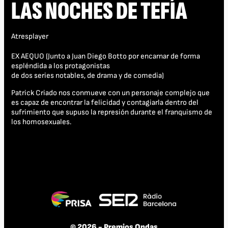
LAS NOCHES DE TEFÍA
Atresplayer
EX AEQUO (Junto a Juan Diego Botto por encarnar de forma
espléndida a los protagonistas
de dos series notables, de drama y de comedia)
Patrick Criado nos conmueve con un personaje complejo que
es capaz de encontrar la felicidad y contagiarla dentro del
sufrimiento que supuso la represión durante el franquismo de
los homosexuales.
© 2026 - Premios Ondas