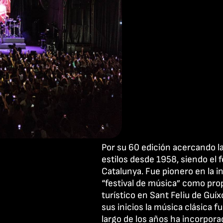
Por su 60 edición acercando la
estilos desde 1958, siendo el 
Catalunya. Fue pionero en la 
“festival de música” como pro
turístico en Sant Feliu de Guí
sus inicios la música clásica fu
largo de los años ha incorpora