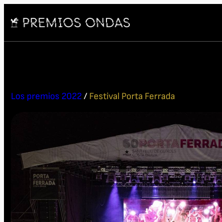
Los premios 2022
/
Festival Porta Ferrada