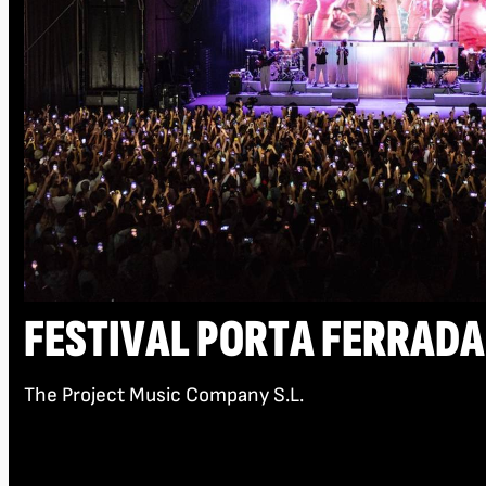
FESTIVAL PORTA FERRADA
The Project Music Company S.L.