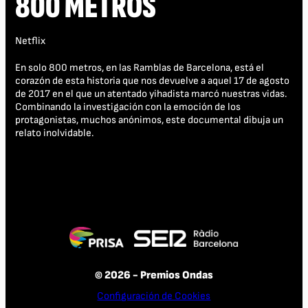
800 METROS
Netflix
En solo 800 metros, en las Ramblas de Barcelona, está el
corazón de esta historia que nos devuelve a aquel 17 de agosto
de 2017 en el que un atentado yihadista marcó nuestras vidas.
Combinando la investigación con la emoción de los
protagonistas, muchos anónimos, este documental dibuja un
relato inolvidable.
© 2026 - Premios Ondas
Configuración de Cookies