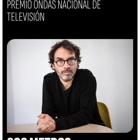
PREMIO ONDAS NACIONAL DE
TELEVISIÓN