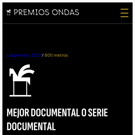
Los premios 2022
/
800 metros
MEJOR DOCUMENTAL O SERIE
DOCUMENTAL