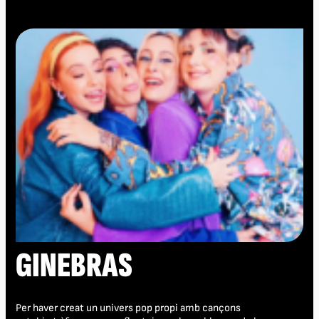
GINEBRAS
Per haver creat un univers pop propi amb cançons