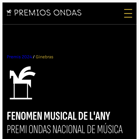
Premis 2024
/
Ginebras
FENOMEN MUSICAL DE L'ANY
PREMI ONDAS NACIONAL DE MÚSICA