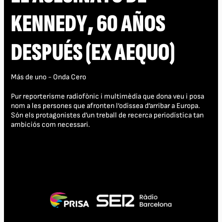
KENNEDY, 60 AÑOS
DESPUÉS (EX AEQUO)
Más de uno - Onda Cero
Pur reporterisme radiofònic i multimèdia que dona veu i posa
nom a les persones que afronten l’odissea d’arribar a Europa.
Són els protagonistes d’un treball de recerca periodística tan
ambiciós com necessari.