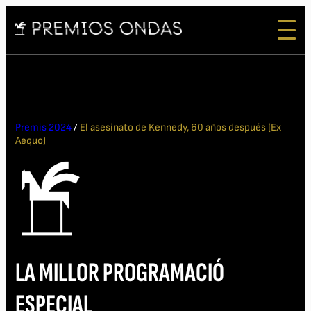
Premis 2024
/
El asesinato de Kennedy, 60 años después (Ex
Aequo)
LA MILLOR PROGRAMACIÓ
ESPECIAL