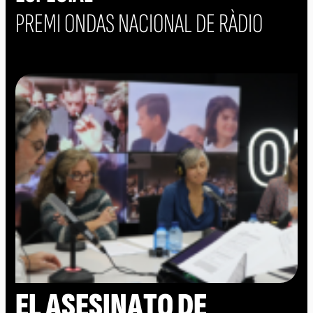
PREMI ONDAS NACIONAL DE RÀDIO
EL ASESINATO DE