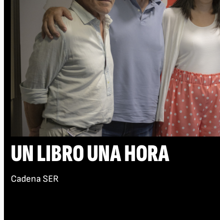
UN LIBRO UNA HORA
Cadena SER