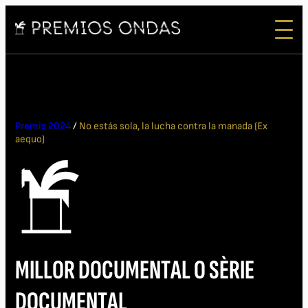
Premis 2024
/
No estás sola, la lucha contra la manada (Ex
aequo)
MILLOR DOCUMENTAL O SÈRIE
DOCUMENTAL