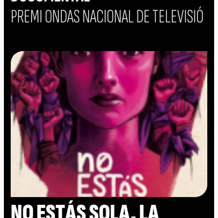
PREMI ONDAS NACIONAL DE TELEVISIÓ
NO ESTÁS SOLA, LA