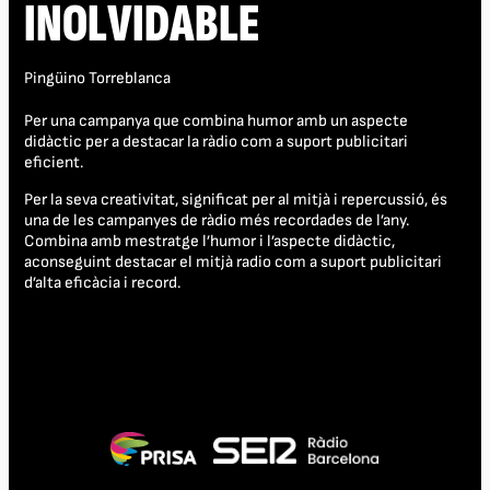
INOLVIDABLE
Pingüino Torreblanca
Per una campanya que combina humor amb un aspecte
didàctic per a destacar la ràdio com a suport publicitari
eficient.
Per la seva creativitat, significat per al mitjà i repercussió, és
una de les campanyes de ràdio més recordades de l’any.
Combina amb mestratge l’humor i l’aspecte didàctic,
aconseguint destacar el mitjà radio com a suport publicitari
d’alta eficàcia i record.