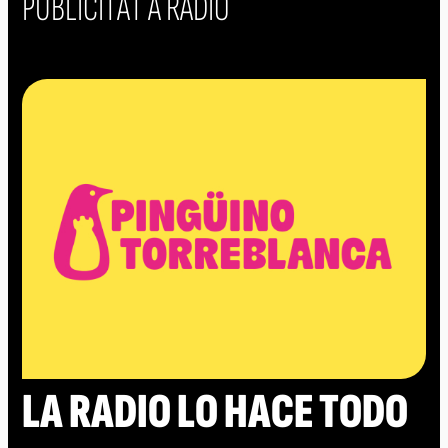
PUBLICITAT A RÀDIO
LA RADIO LO HACE TODO