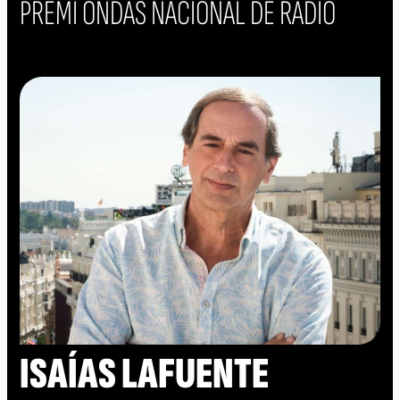
PREMI ONDAS NACIONAL DE RÀDIO
ISAÍAS LAFUENTE