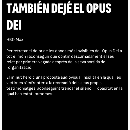
TAMBIÉN DEJÉ EL OPUS
DEI
HBO Max
Per retratar el dolor de les dones més invisibles de l’Opus Dei a
tot el món i aconseguir que contin descarnadament el seu
relat per primera vegada després de la seva sortida de
l’organització.
El minut heroic una proposta audiovisual insòlita en la qual les
víctimes s’enfronten a la recreació dels seus propis
testimoniatges, aconseguint trencar el silenci i l’opacitat en la
qual han estat immerses.