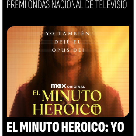
PREMI ONDAS NACIONAL DE TELEVISIÓ
EL MINUTO HEROICO: YO