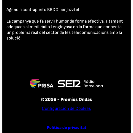
Agencia contrapunto BBDO per Jazztel
La campanya que fa servir humor de forma efectiva, altament
adequada al medi ràdio i enginyosa en la forma que connecta
un problema real del sector de les telecomunicacions amb la
solució.
© 2026 - Premios Ondas
Configuración de Cookies
Política de privacitat