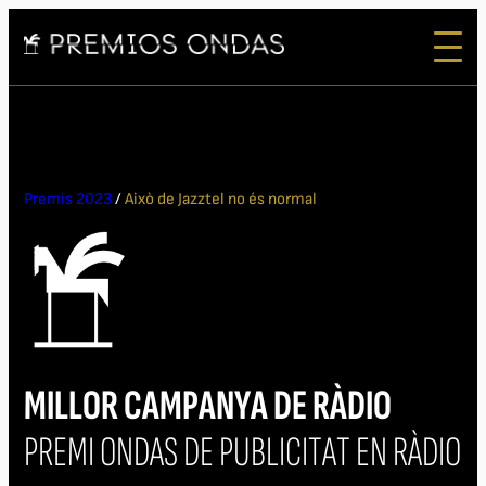
Premis 2023
/
Això de Jazztel no és normal
MILLOR CAMPANYA DE RÀDIO
PREMI ONDAS DE PUBLICITAT EN RÀDIO